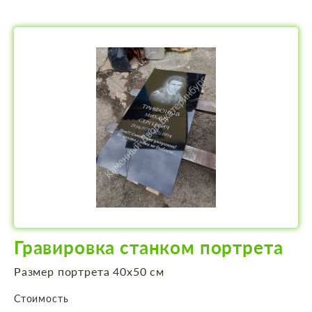
Гравировка станком портрета
Размер портрета 40х50 см
Стоимость