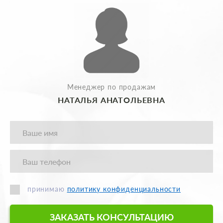
Менеджер по продажам
НАТАЛЬЯ АНАТОЛЬЕВНА
принимаю
политику конфиденциальности
ЗАКАЗАТЬ КОНСУЛЬТАЦИЮ