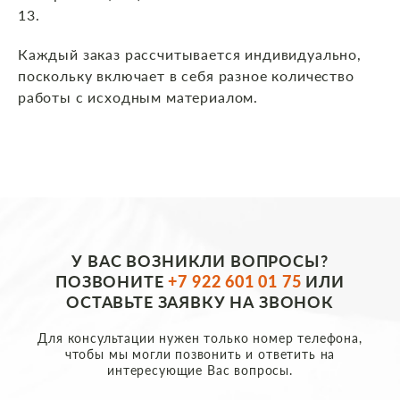
13.
Каждый заказ рассчитывается индивидуально,
поскольку включает в себя разное количество
работы с исходным материалом.
У ВАС ВОЗНИКЛИ ВОПРОСЫ?
ПОЗВОНИТЕ
+7 922 601 01 75
ИЛИ
ОСТАВЬТЕ ЗАЯВКУ НА ЗВОНОК
Для консультации нужен только номер телефона,
чтобы мы могли позвонить и ответить на
интересующие Вас вопросы.