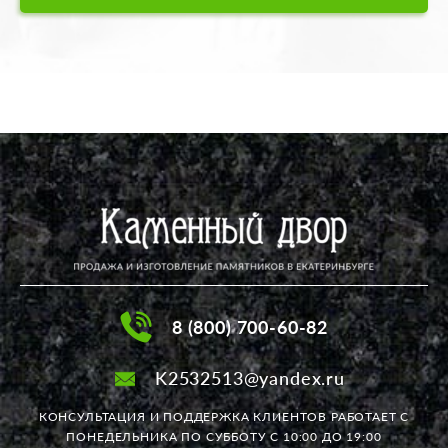
8 (800) 700-60-82
K2532513@yandex.ru
КОНСУЛЬТАЦИЯ И ПОДДЕРЖКА КЛИЕНТОВ РАБОТАЕТ
С
ПОНЕДЕЛЬНИКА ПО СУББОТУ С 10:00 ДО 19:00