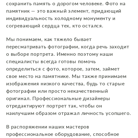
сохранить память о дорогом человеке. Фото на
памятник — это важный элемент, придающий
индивидуальность холодному монументу и
согревающий сердца тех, кто остался.
Мы понимаем, как тяжело бывает
пересматривать фотографии, когда речь заходит
о выборе портрета. Именно поэтому наши
специалисты всегда готовы помочь
определиться с фото, которое, затем, займет
свое место на памятнике. Мы также принимаем
изображения низкого качества, будь то старые
фотографии или просто некачественный
оригинал. Профессиональные дизайнеры
отредактируют портрет так, чтобы он
наилучшим образом отражал личность усопшего.
В распоряжении наших мастеров
профессиональное оборудование, способное