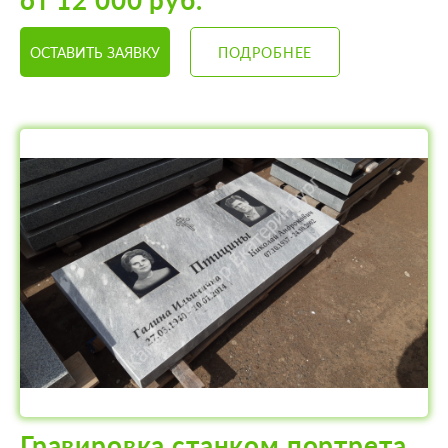
от 12 000 руб.
ОСТАВИТЬ ЗАЯВКУ
ПОДРОБНЕЕ
Гравировка станком портрета