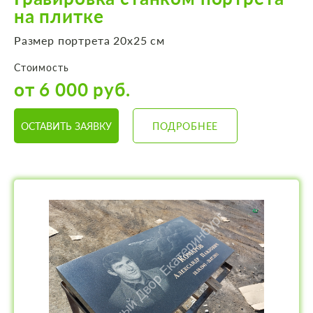
на плитке
Размер портрета 20х25 см
Стоимость
от 6 000 руб.
ОСТАВИТЬ ЗАЯВКУ
ПОДРОБНЕЕ