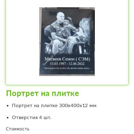
Портрет на плитке
Портрет на плитке 300х400х12 мм
Отверстия 4 шт.
Стоимость