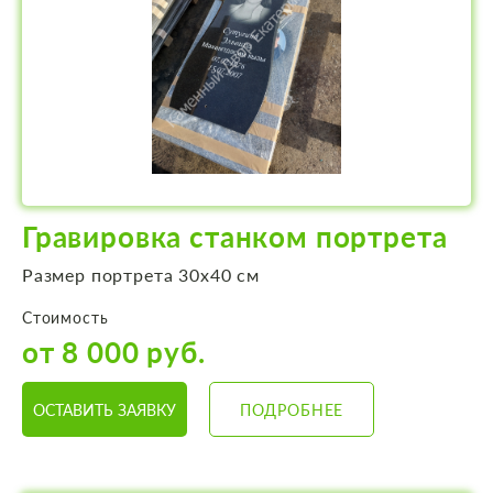
Гравировка станком портрета
Размер портрета 30х40 см
Стоимость
от 8 000 руб.
ОСТАВИТЬ ЗАЯВКУ
ПОДРОБНЕЕ