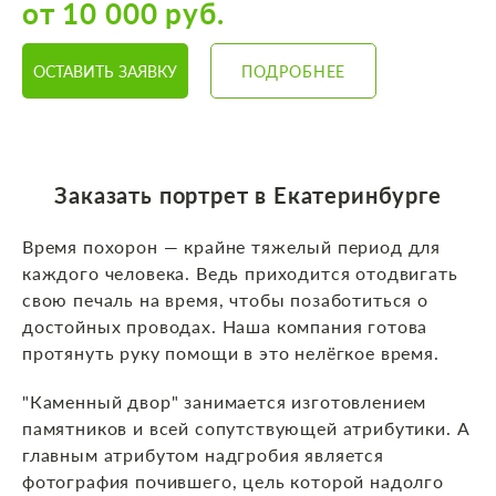
от 10 000 руб.
ОСТАВИТЬ ЗАЯВКУ
ПОДРОБНЕЕ
Заказать портрет в Екатеринбурге
Время похорон — крайне тяжелый период для
каждого человека. Ведь приходится отодвигать
свою печаль на время, чтобы позаботиться о
достойных проводах. Наша компания готова
протянуть руку помощи в это нелёгкое время.
"Каменный двор" занимается изготовлением
памятников и всей сопутствующей атрибутики. А
главным атрибутом надгробия является
фотография почившего, цель которой надолго