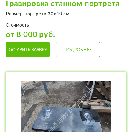
Гравировка станком портрета
Размер портрета 30х40 см
Стоимость
от 8 000 руб.
ОСТАВИТЬ ЗАЯВКУ
ПОДРОБНЕЕ