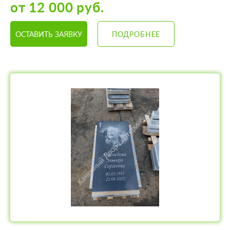
от 12 000 руб.
ОСТАВИТЬ ЗАЯВКУ
ПОДРОБНЕЕ