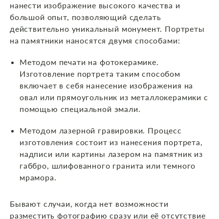
нанести изображение высокого качества и
большой опыт, позволяющий сделать
действительно уникальный монумент. Портреты
на памятники наносятся двумя способами:
Методом печати на фотокерамике.
Изготовление портрета таким способом
включает в себя нанесение изображения на
овал или прямоугольник из металлокерамики с
помощью специальной эмали.
Методом лазерной гравировки. Процесс
изготовления состоит из нанесения портрета,
надписи или картины лазером на памятник из
габбро, шлифованного гранита или темного
мрамора.
Бывают случаи, когда нет возможности
разместить фотографию сразу или её отсутствие