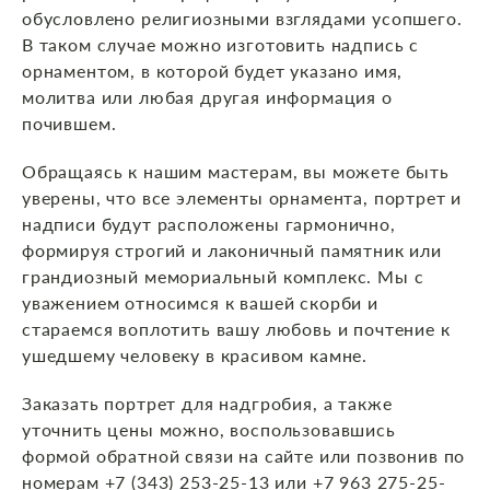
обусловлено религиозными взглядами усопшего.
В таком случае можно изготовить надпись с
орнаментом, в которой будет указано имя,
молитва или любая другая информация о
почившем.
Обращаясь к нашим мастерам, вы можете быть
уверены, что все элементы орнамента, портрет и
надписи будут расположены гармонично,
формируя строгий и лаконичный памятник или
грандиозный мемориальный комплекс. Мы с
уважением относимся к вашей скорби и
стараемся воплотить вашу любовь и почтение к
ушедшему человеку в красивом камне.
Заказать портрет для надгробия, а также
уточнить цены можно, воспользовавшись
формой обратной связи на сайте или позвонив по
номерам +7 (343) 253-25-13 или +7 963 275-25-