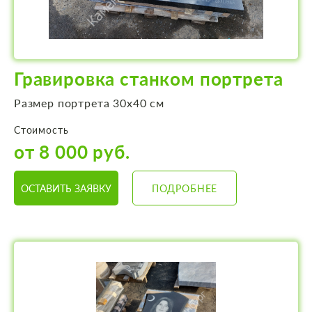
Гравировка станком портрета
Размер портрета 30х40 см
Стоимость
от 8 000 руб.
ОСТАВИТЬ ЗАЯВКУ
ПОДРОБНЕЕ