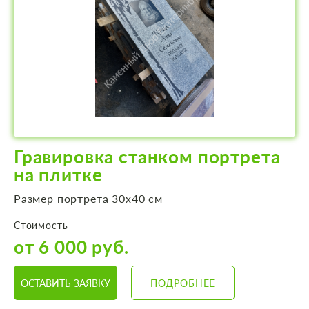
Гравировка станком портрета
на плитке
Размер портрета 30х40 см
Стоимость
от 6 000 руб.
ОСТАВИТЬ ЗАЯВКУ
ПОДРОБНЕЕ