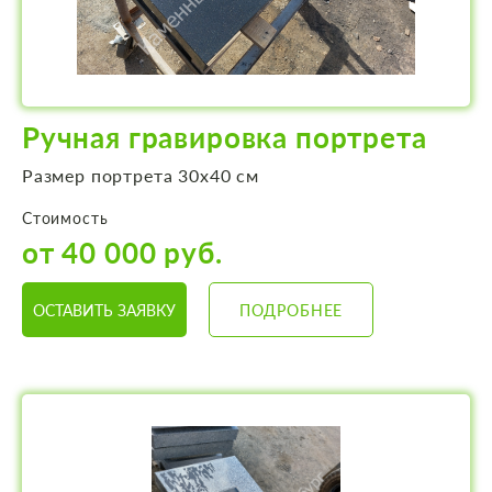
Ручная гравировка портрета
Размер портрета 30х40 см
Стоимость
от 40 000 руб.
ОСТАВИТЬ ЗАЯВКУ
ПОДРОБНЕЕ