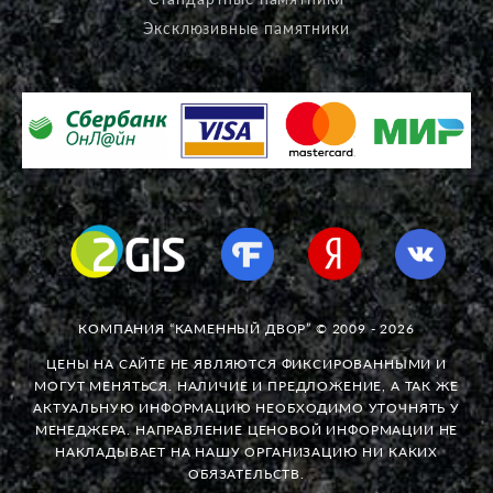
Эксклюзивные памятники
КОМПАНИЯ “КАМЕННЫЙ ДВОР” © 2009 - 2026
ЦЕНЫ НА САЙТЕ НЕ ЯВЛЯЮТСЯ ФИКСИРОВАННЫМИ И
МОГУТ МЕНЯТЬСЯ. НАЛИЧИЕ И ПРЕДЛОЖЕНИЕ, А ТАК ЖЕ
АКТУАЛЬНУЮ ИНФОРМАЦИЮ НЕОБХОДИМО УТОЧНЯТЬ У
МЕНЕДЖЕРА. НАПРАВЛЕНИЕ ЦЕНОВОЙ ИНФОРМАЦИИ НЕ
НАКЛАДЫВАЕТ НА НАШУ ОРГАНИЗАЦИЮ НИ КАКИХ
ОБЯЗАТЕЛЬСТВ.