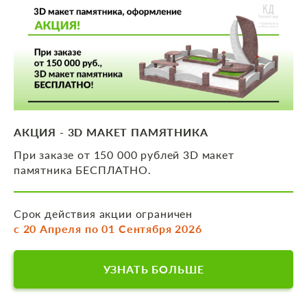
АКЦИЯ - 3D МАКЕТ ПАМЯТНИКА
При заказе от 150 000 рублей 3D макет
памятника БЕСПЛАТНО.
Срок действия акции ограничен
с 20 Апреля по 01 Сентября 2026
УЗНАТЬ БОЛЬШЕ