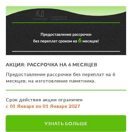
АКЦИЯ: РАССРОЧКА НА 6 МЕСЯЦЕВ
Предоставление рассрочки без переплат на 6
месяцев, на изготовление памятника.
Срок действия акции ограничен
с 01 Января по 01 Января 2027
УЗНАТЬ БОЛЬШЕ