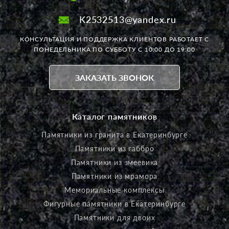
K2532513@yandex.ru
КОНСУЛЬТАЦИЯ И ПОДДЕРЖКА КЛИЕНТОВ РАБОТАЕТ
С
ПОНЕДЕЛЬНИКА ПО СУББОТУ С 10:00 ДО 19:00
ЗАКАЗАТЬ ЗВОНОК
Каталог памятников
Памятники из гранита в Екатеринбурге
Памятники из габбро
Памятники из змеевика
Памятники из мрамора
Мемориальные комплексы
Фигурные памятники в Екатеринбурге
Памятники для двоих