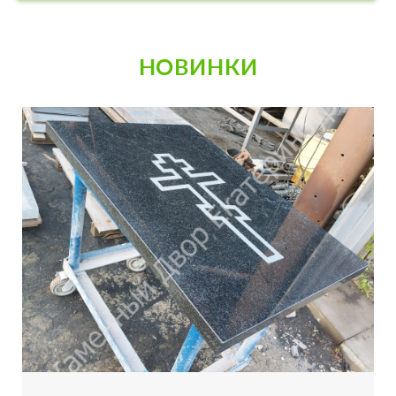
НОВИНКИ