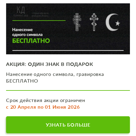
АКЦИЯ: ОДИН ЗНАК В ПОДАРОК
Нанесение одного символа, гравировка
БЕСПЛАТНО
Срок действия акции ограничен
с 20 Апреля по 01 Июня 2026
УЗНАТЬ БОЛЬШЕ