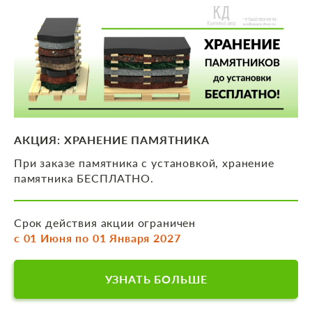
АКЦИЯ: ХРАНЕНИЕ ПАМЯТНИКА
При заказе памятника с установкой, хранение
памятника БЕСПЛАТНО.
Срок действия акции ограничен
с 01 Июня по 01 Января 2027
УЗНАТЬ БОЛЬШЕ