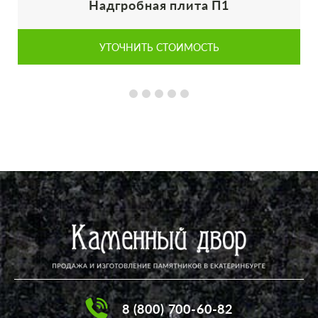
Надгробная плита П1
УТОЧНИТЬ СТОИМОСТЬ
8 (800) 700-60-82