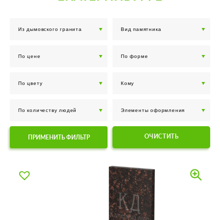
ОЧИСТИТЬ
ПРИМЕНИТЬ ФИЛЬТР