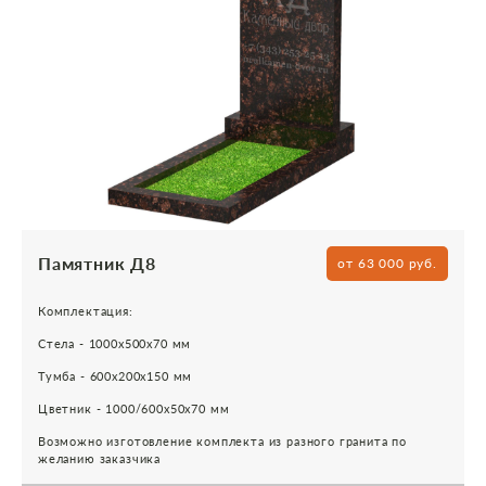
Памятник Д8
от 63 000 руб.
Комплектация:
Стела - 1000х500х70 мм
Тумба - 600х200х150 мм
Цветник - 1000/600х50х70 мм
Возможно изготовление комплекта из разного гранита по
желанию заказчика