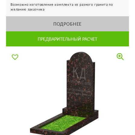
Возможно изготовление комплекта из разного гранита по
желанию заказчика
ПОДРОБНЕЕ
ПРЕДВАРИТЕЛЬНЫЙ РАСЧЕТ