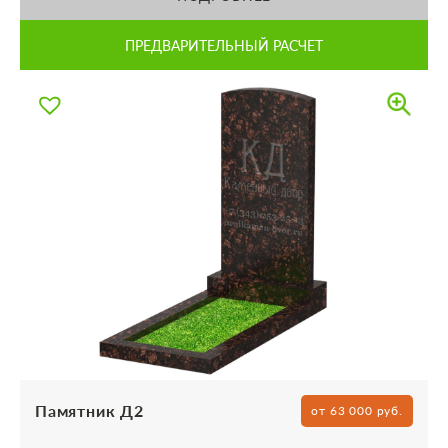
ПРЕДВАРИТЕЛЬНЫЙ РАСЧЕТ
Памятник Д2
от 63 000 руб.