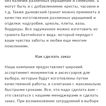
без наличия различных украшений и символик, а
могут быть и с добавлениями: кресты, часовни и
т.д. Также дымовский гранит можно применять в
качестве изготовления различных украшений и
отделки: надгробия, цоколь, плиты, вазы,
бордюры. Все задуманное можно изготовить из
гранита Балтийского вида, который передаст
ваши чувства заботы и любви еще многим
поколениям.
Как сделать заказ
Наша компания предоставляет широкий
ассортимент монументов и аксессуаров для
выбора, которые будут изготовлены путем
качественной работы, в сочетании с максимально
быстрыми сроками. Все, что надо сделать вам –
это связаться с нашими менеджерами и сделать
заказ. При возникновении затруднений в выборе