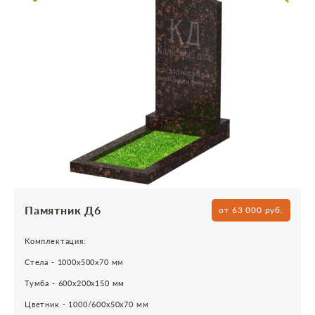
Памятник Д6
от 63 000 руб.
Комплектация:
Стела - 1000х500х70 мм
Тумба - 600х200х150 мм
Цветник - 1000/600х50х70 мм