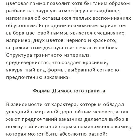
цветовая гамма позволит хотя бы таким образом
разбавить траурную атмосферу на кладбище,
напоминая об оставшихся теплых воспоминаниях
об усопшем. Еще одним возможным вариантом
выбора цветовой гаммы, является смешивание,
например, двух цветов: черного и красного,
выражая этим два чувства: печаль и любовь.
Структура гранитного материала
среднезернистая, что создает красивый,
аккуратный вид формы, выбранной согласно
предпочтению заказчика.
Формы Дымовского гранита
В зависимости от характера, которым обладал
ушедший в мир иной дорогой нам человек, а так
же от предпочтений заказчика делается выбор в
пользу той или иной формы поминального камня,
которая может быть абсолютно разной: