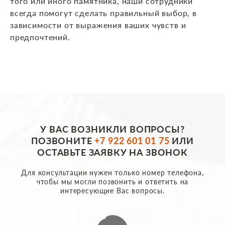
того или иного памятника, наши сотрудники
всегда помогут сделать правильный выбор, в
зависимости от выражения ваших чувств и
предпочтений.
У ВАС ВОЗНИКЛИ ВОПРОСЫ?
ПОЗВОНИТЕ
+7 922 601 01 75
ИЛИ
ОСТАВЬТЕ ЗАЯВКУ НА ЗВОНОК
Для консультации нужен только номер телефона,
чтобы мы могли позвонить и ответить на
интересующие Вас вопросы.