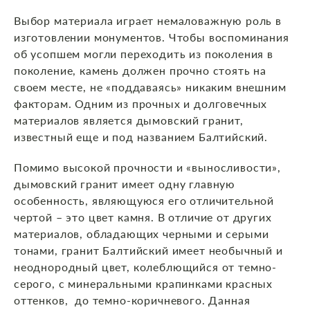
Выбор материала играет немаловажную роль в
изготовлении монументов. Чтобы воспоминания
об усопшем могли переходить из поколения в
поколение, камень должен прочно стоять на
своем месте, не «поддаваясь» никаким внешним
факторам. Одним из прочных и долговечных
материалов является дымовский гранит,
известный еще и под названием Балтийский.
Помимо высокой прочности и «выносливости»,
дымовский гранит имеет одну главную
особенность, являющуюся его отличительной
чертой – это цвет камня. В отличие от других
материалов, обладающих черными и серыми
тонами, гранит Балтийский имеет необычный и
неоднородный цвет, колеблющийся от темно-
серого, с минеральными крапинками красных
оттенков, до темно-коричневого. Данная