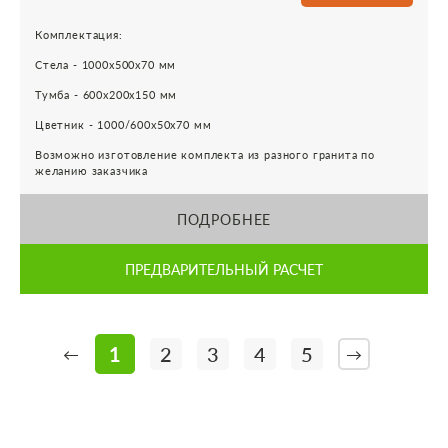
Комплектация:
Стела - 1000х500х70 мм
Тумба - 600х200х150 мм
Цветник - 1000/600х50х70 мм
Возможно изготовление комплекта из разного гранита по
желанию заказчика
ПОДРОБНЕЕ
ПРЕДВАРИТЕЛЬНЫЙ РАСЧЕТ
1
2
3
4
5
←
→