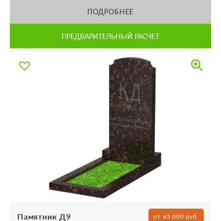
ПОДРОБНЕЕ
ПРЕДВАРИТЕЛЬНЫЙ РАСЧЕТ
Памятник Д9
от 63 000 руб.