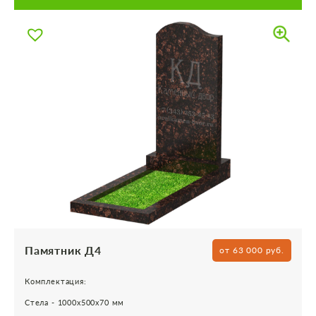
Памятник Д4
от 63 000 руб.
Комплектация:
Стела - 1000х500х70 мм