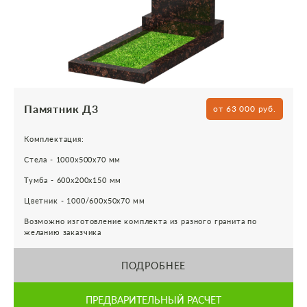
Памятник Д3
от 63 000 руб.
Комплектация:
Стела - 1000х500х70 мм
Тумба - 600х200х150 мм
Цветник - 1000/600х50х70 мм
Возможно изготовление комплекта из разного гранита по
желанию заказчика
ПОДРОБНЕЕ
ПРЕДВАРИТЕЛЬНЫЙ РАСЧЕТ