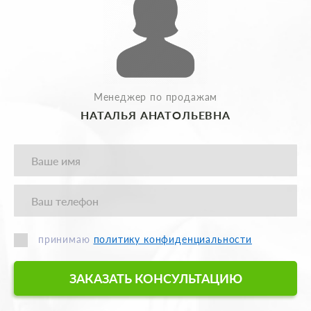
Менеджер по продажам
НАТАЛЬЯ АНАТОЛЬЕВНА
принимаю
политику конфиденциальности
ЗАКАЗАТЬ КОНСУЛЬТАЦИЮ