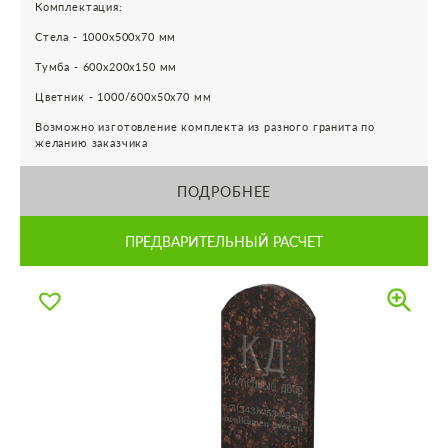
Комплектация:
Стела - 1000х500х70 мм
Тумба - 600х200х150 мм
Цветник - 1000/600х50х70 мм
Возможно изготовление комплекта из разного гранита по
желанию заказчика
ПОДРОБНЕЕ
ПРЕДВАРИТЕЛЬНЫЙ РАСЧЕТ