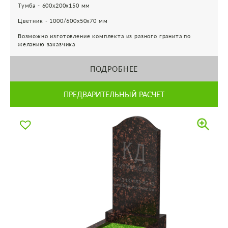
Тумба - 600х200х150 мм
Цветник - 1000/600х50х70 мм
Возможно изготовление комплекта из разного гранита по
желанию заказчика
ПОДРОБНЕЕ
ПРЕДВАРИТЕЛЬНЫЙ РАСЧЕТ