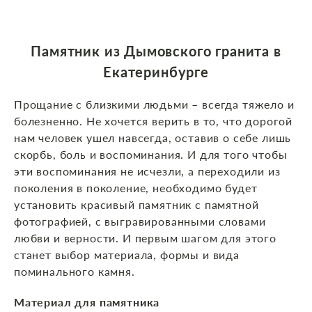
Памятник из Дымовского гранита в
Екатеринбурге
Прощание с близкими людьми – всегда тяжело и
болезненно. Не хочется верить в то, что дорогой
нам человек ушел навсегда, оставив о себе лишь
скорбь, боль и воспоминания. И для того чтобы
эти воспоминания не исчезли, а переходили из
поколения в поколение, необходимо будет
установить красивый памятник с памятной
фотографией, с выгравированными словами
любви и верности. И первым шагом для этого
станет выбор материала, формы и вида
поминального камня.
Материал для памятника