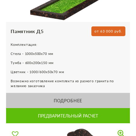
Памятник Д5
от 63 000 руб.
Комплектация:
Стела - 1000х500х70 мм
Тумба - 600х200х150 мм
Цветник - 1000/600х50х70 мм
Возможно изготовление комплекта из разного гранита по
желанию заказчика
ПОДРОБНЕЕ
ПРЕДВАРИТЕЛЬНЫЙ РАСЧЕТ