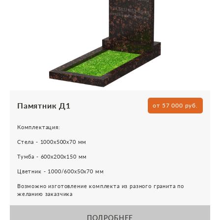
Памятник Д1
от 57 000 руб.
Комплектация:
Стела - 1000х500х70 мм
Тумба - 600х200х150 мм
Цветник - 1000/600х50х70 мм
Возможно изготовление комплекта из разного гранита по
желанию заказчика
ПОДРОБНЕЕ