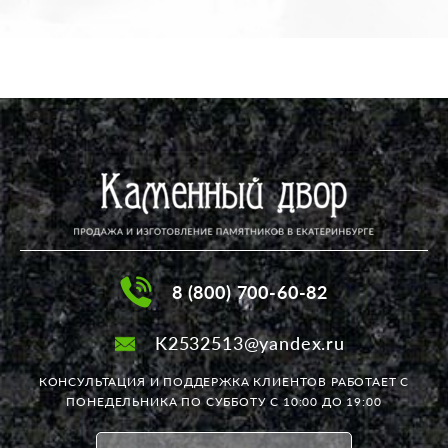
8 (800) 700-60-82
K2532513@yandex.ru
КОНСУЛЬТАЦИЯ И ПОДДЕРЖКА КЛИЕНТОВ РАБОТАЕТ
С
ПОНЕДЕЛЬНИКА ПО СУББОТУ С 10:00 ДО 19:00