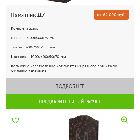
Памятник Д7
от 63 000 руб.
Комплектация:
Стела - 1000х500х70 мм
Тумба - 600х200х150 мм
Цветник - 1000/600х50х70 мм
Возможно изготовление комплекта из разного гранита по
желанию заказчика
ПОДРОБНЕЕ
ПРЕДВАРИТЕЛЬНЫЙ РАСЧЕТ