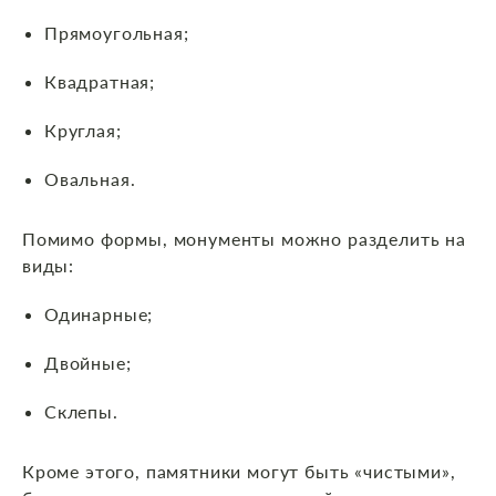
Прямоугольная;
Квадратная;
Круглая;
Овальная.
Помимо формы, монументы можно разделить на
виды:
Одинарные;
Двойные;
Склепы.
Кроме этого, памятники могут быть «чистыми»,