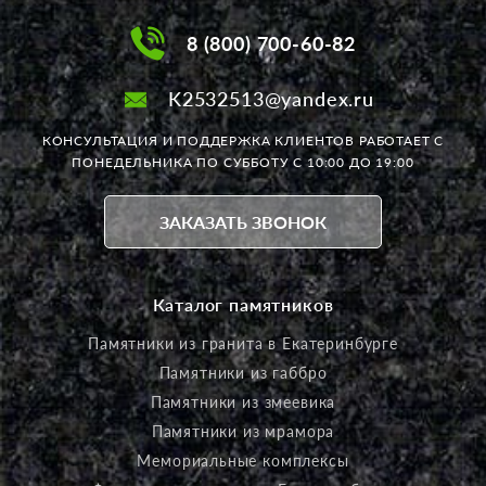
8 (800) 700-60-82
K2532513@yandex.ru
КОНСУЛЬТАЦИЯ И ПОДДЕРЖКА КЛИЕНТОВ РАБОТАЕТ
С
ПОНЕДЕЛЬНИКА ПО СУББОТУ С 10:00 ДО 19:00
ЗАКАЗАТЬ ЗВОНОК
Каталог памятников
Памятники из гранита в Екатеринбурге
Памятники из габбро
Памятники из змеевика
Памятники из мрамора
Мемориальные комплексы