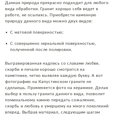
Данная природа прекрасно подходит для любого
вида обработки. Гранит хорошо себя ведет в
работе, не осыпаясь. Приобрести каменную
природу данного вида можно двух видов:
С матовой поверхностью;
С совершенно зеркальной поверхностью,
полученной после полировки.
Выгравированная надпись со славами любви,
скорби и печали хорошо смотрится на
памятнике, четко выявляя каждую букву. А вот
фотографию на Капустинском граните не
сделаешь. Применяется фото на керамике. Делая
выбор в пользу гранита данного вида, позволит
поминальному камню передать сожаление,
скорбь и любовь к умершему на много поколений
вперед. Выбрав материал, следующим шагом