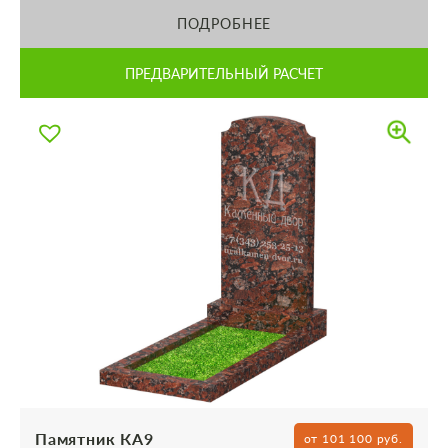
ПОДРОБНЕЕ
ПРЕДВАРИТЕЛЬНЫЙ РАСЧЕТ
Памятник КА9
от 101 100 руб.