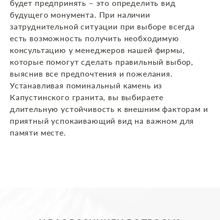
будет предпринять – это определить вид
будущего монумента. При наличии
затруднительной ситуации при выборе всегда
есть возможность получить необходимую
консультацию у менеджеров нашей фирмы,
которые помогут сделать правильный выбор,
выяснив все предпочтения и пожелания.
Устанавливая поминальный камень из
Капустинского гранита, вы выбираете
длительную устойчивость к внешним факторам и
приятный успокаивающий вид на важном для
памяти месте.