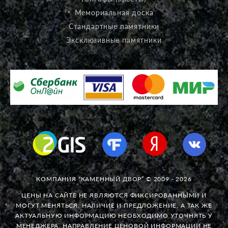
Мемориальная доска
Стандартные памятники
Эксклюзивные памятники
КОМПАНИЯ “КАМЕННЫЙ ДВОР” © 2009 - 2026
ЦЕНЫ НА САЙТЕ НЕ ЯВЛЯЮТСЯ ФИКСИРОВАННЫМИ И
МОГУТ МЕНЯТЬСЯ. НАЛИЧИЕ И ПРЕДЛОЖЕНИЕ, А ТАК ЖЕ
АКТУАЛЬНУЮ ИНФОРМАЦИЮ НЕОБХОДИМО УТОЧНЯТЬ У
МЕНЕДЖЕРА. НАПРАВЛЕНИЕ ЦЕНОВОЙ ИНФОРМАЦИИ НЕ