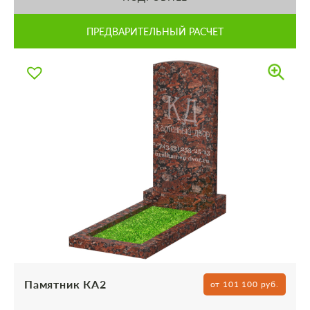
ПРЕДВАРИТЕЛЬНЫЙ РАСЧЕТ
Памятник КА2
от 101 100 руб.