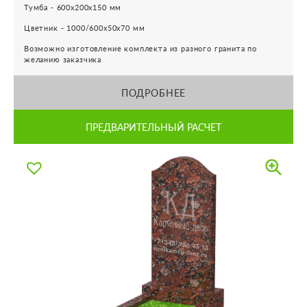
Тумба - 600х200х150 мм
Цветник - 1000/600х50х70 мм
Возможно изготовление комплекта из разного гранита по
желанию заказчика
ПОДРОБНЕЕ
ПРЕДВАРИТЕЛЬНЫЙ РАСЧЕТ