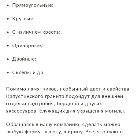
Прямоугольные;
Круглые;
С наличием креста;
Одинарные;
Двойные;
Склепы и др.
Помимо памятников, необычный цвет и свойства
Капустинского гранита подойдут для внешней
отделки надгробия, бордюра и других
аксессуаров, служащих для украшения могилы.
Обращаясь в нашу компанию, сделать можно
любую форму, высоту, ширину. Все, что нужно