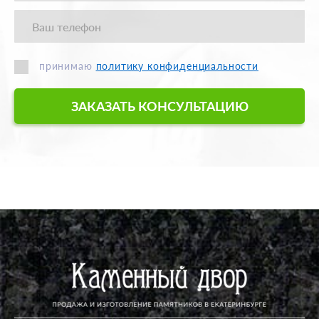
принимаю
политику конфиденциальности
ЗАКАЗАТЬ КОНСУЛЬТАЦИЮ