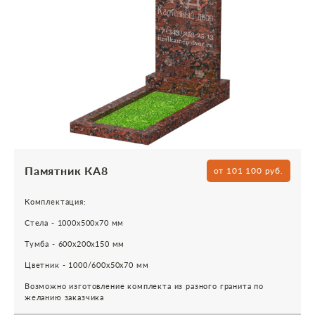
Памятник КА8
от 101 100 руб.
Комплектация:
Стела - 1000х500х70 мм
Тумба - 600х200х150 мм
Цветник - 1000/600х50х70 мм
Возможно изготовление комплекта из разного гранита по
желанию заказчика