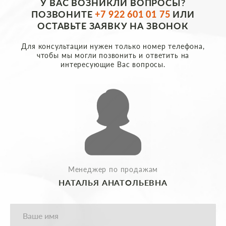
У ВАС ВОЗНИКЛИ ВОПРОСЫ?
ПОЗВОНИТЕ
+7 922 601 01 75
ИЛИ
ОСТАВЬТЕ ЗАЯВКУ НА ЗВОНОК
Для консультации нужен только номер телефона,
чтобы мы могли позвонить и ответить на
интересующие Вас вопросы.
Менеджер по продажам
НАТАЛЬЯ АНАТОЛЬЕВНА