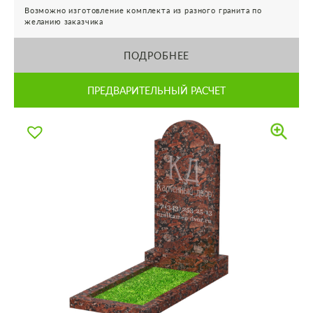
Возможно изготовление комплекта из разного гранита по
желанию заказчика
ПОДРОБНЕЕ
ПРЕДВАРИТЕЛЬНЫЙ РАСЧЕТ