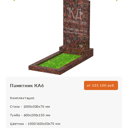
Памятник КА6
от 101 100 руб.
Комплектация:
Стела - 1000х500х70 мм
Тумба - 600х200х150 мм
Цветник - 1000/600х50х70 мм