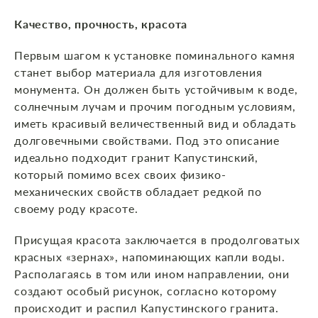
Качество, прочность, красота
Первым шагом к установке поминального камня
станет выбор материала для изготовления
монумента. Он должен быть устойчивым к воде,
солнечным лучам и прочим погодным условиям,
иметь красивый величественный вид и обладать
долговечными свойствами. Под это описание
идеально подходит гранит Капустинский,
который помимо всех своих физико-
механических свойств обладает редкой по
своему роду красоте.
Присущая красота заключается в продолговатых
красных «зернах», напоминающих капли воды.
Располагаясь в том или ином направлении, они
создают особый рисунок, согласно которому
происходит и распил Капустинского гранита.