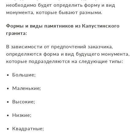
необходимо будет определить форму и вид
монумента, которые бывают разными.
Формы и виды памятников из Капустинского
гранита:
В зависимости от предпочтений заказчика,
определяются форма и вид будущего монумента,
которые подразделяются на следующие типы:
Большие;
Маленькие;
Высокие;
Низкие;
Квадратные;