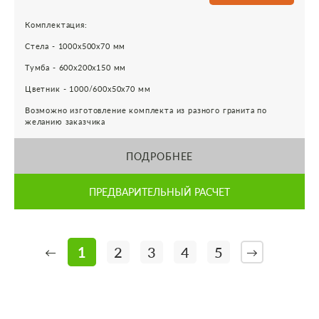
Комплектация:
Стела - 1000х500х70 мм
Тумба - 600х200х150 мм
Цветник - 1000/600х50х70 мм
Возможно изготовление комплекта из разного гранита по
желанию заказчика
ПОДРОБНЕЕ
ПРЕДВАРИТЕЛЬНЫЙ РАСЧЕТ
1
2
3
4
5
←
→