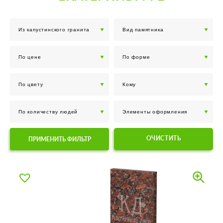
ОЧИСТИТЬ
ПРИМЕНИТЬ ФИЛЬТР