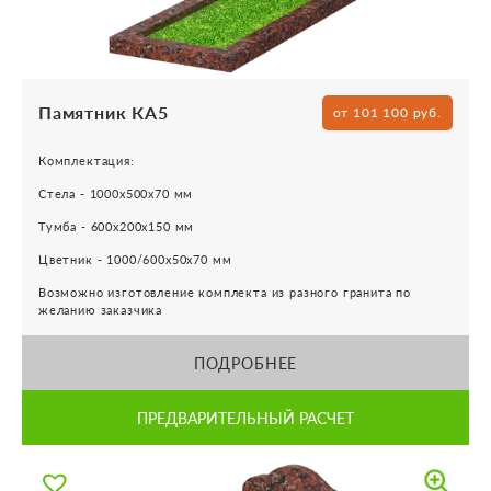
Памятник КА5
от 101 100 руб.
Комплектация:
Стела - 1000х500х70 мм
Тумба - 600х200х150 мм
Цветник - 1000/600х50х70 мм
Возможно изготовление комплекта из разного гранита по
желанию заказчика
ПОДРОБНЕЕ
ПРЕДВАРИТЕЛЬНЫЙ РАСЧЕТ