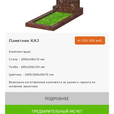
Памятник КА3
от 101 100 руб.
Комплектация:
Стела - 1000х500х70 мм
Тумба - 600х200х150 мм
Цветник - 1000/600х50х70 мм
Возможно изготовление комплекта из разного гранита по
желанию заказчика
ПОДРОБНЕЕ
ПРЕДВАРИТЕЛЬНЫЙ РАСЧЕТ