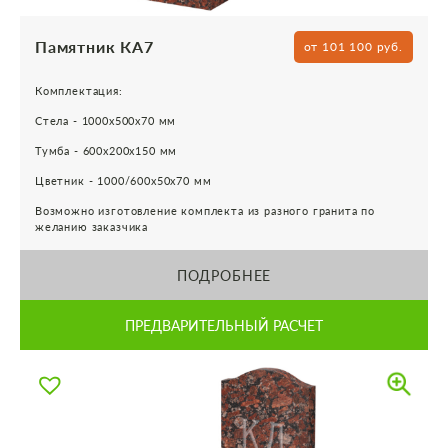
Памятник КА7
от 101 100 руб.
Комплектация:
Стела - 1000х500х70 мм
Тумба - 600х200х150 мм
Цветник - 1000/600х50х70 мм
Возможно изготовление комплекта из разного гранита по
желанию заказчика
ПОДРОБНЕЕ
ПРЕДВАРИТЕЛЬНЫЙ РАСЧЕТ