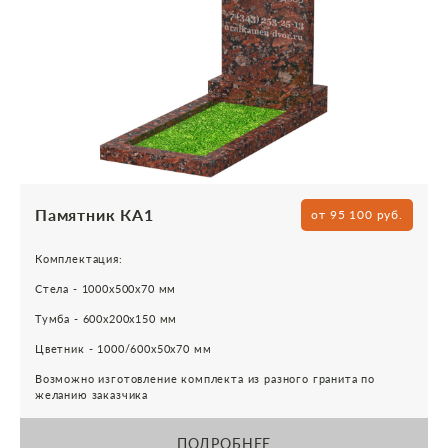
Памятник КА1
от 95 100 руб.
Комплектация:
Стела - 1000х500х70 мм
Тумба - 600х200х150 мм
Цветник - 1000/600х50х70 мм
Возможно изготовление комплекта из разного гранита по
желанию заказчика
ПОДРОБНЕЕ