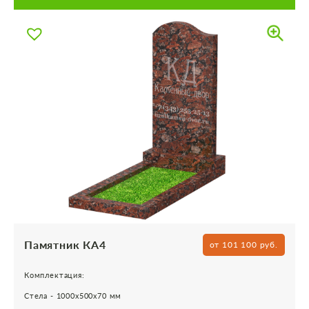
Памятник КА4
от 101 100 руб.
Комплектация:
Стела - 1000х500х70 мм