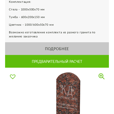
Комплектация:
Стела - 1000х500х70 мм
Тумба - 600х200х150 мм
Цветник - 1000/600х50х70 мм
Возможно изготовление комплекта из разного гранита по
желанию заказчика
ПОДРОБНЕЕ
ПРЕДВАРИТЕЛЬНЫЙ РАСЧЕТ