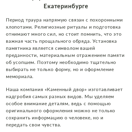
Екатеринбурге
Период траура напрямую связан с похоронными
хлопотами. Религиозные ритуалы и подготовка
отнимают много сил, но стоит помнить, что это
важная часть прощального обряда. Установка
памятника является символом вашей
преданности, материальным отражением памяти
об усопшем. Поэтому необходимо тщательно
выбирать не только форму, но и оформление
мемориала.
Наша компания «Каменный двор» изготавливает
надгробия самых разных видов. Мы уделяем
особое внимание деталям, ведь с помощью
оригинального оформления можно не только
сохранить информацию о человеке, но и
передать свои чувства.