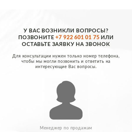
У ВАС ВОЗНИКЛИ ВОПРОСЫ?
ПОЗВОНИТЕ
+7 922 601 01 75
ИЛИ
ОСТАВЬТЕ ЗАЯВКУ НА ЗВОНОК
Для консультации нужен только номер телефона,
чтобы мы могли позвонить и ответить на
интересующие Вас вопросы.
Менеджер по продажам