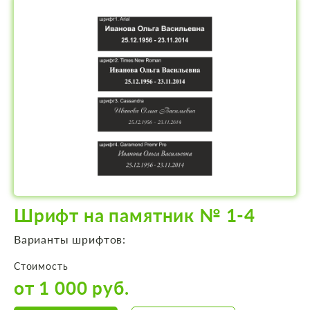
Шрифт на памятник № 1-4
Варианты шрифтов:
Стоимость
от 1 000 руб.