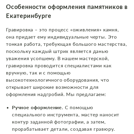
Особенности оформления памятников
в
Екатеринбурге
Гравировка – это процесс «оживления» камня,
она придает ему индивидуальные черты. Это
тонкая работа, требующая большого мастерства,
поскольку каждый штрих является данью
уважения усопшему. В нашем мастерской,
гравировка проводится специалистами как
вручную, так и с помощью
высокотехнологичного оборудования, что
открывает широкие возможности для
оформления надгробий. Мы предлагаем:
Ручное оформление.
С помощью
специального инструмента, мастер наносит
контур заданной фотографии, а затем,
прорабатывает детали, создавая гравюру.