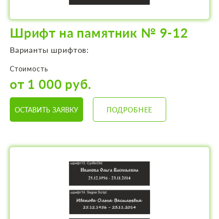
Шрифт на памятник № 9-12
Варианты шрифтов:
Стоимость
от 1 000 руб.
ОСТАВИТЬ ЗАЯВКУ
ПОДРОБНЕЕ