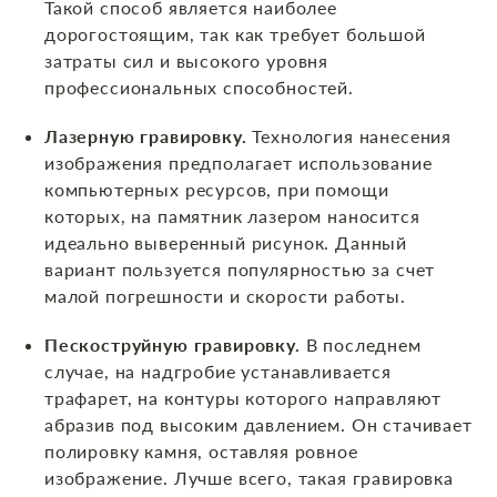
Такой способ является наиболее
дорогостоящим, так как требует большой
затраты сил и высокого уровня
профессиональных способностей.
Лазерную гравировку.
Технология нанесения
изображения предполагает использование
компьютерных ресурсов, при помощи
которых, на памятник лазером наносится
идеально выверенный рисунок. Данный
вариант пользуется популярностью за счет
малой погрешности и скорости работы.
Пескоструйную гравировку.
В последнем
случае, на надгробие устанавливается
трафарет, на контуры которого направляют
абразив под высоким давлением. Он стачивает
полировку камня, оставляя ровное
изображение. Лучше всего, такая гравировка