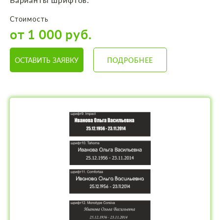
Стоимость
от 1 000 руб.
ОСТАВИТЬ ЗАЯВКУ
ПОДРОБНЕЕ