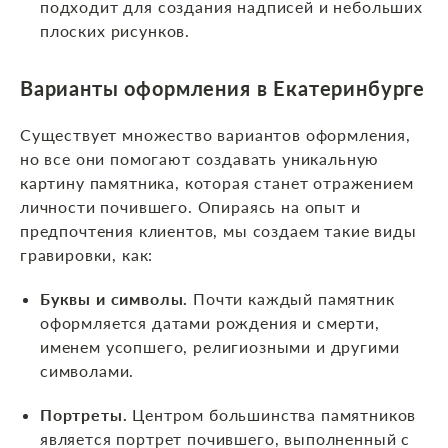
подходит для создания надписей и небольших
плоских рисунков.
Варианты оформления
в Екатеринбурге
Существует множество вариантов оформления,
но все они помогают создавать уникальную
картину памятника, которая станет отражением
личности почившего. Опираясь на опыт и
предпочтения клиентов, мы создаем такие виды
гравировки, как:
Буквы и символы.
Почти каждый памятник
оформляется датами рождения и смерти,
именем усопшего, религиозными и другими
символами.
Портреты.
Центром большинства памятников
является портрет почившего, выполненный с