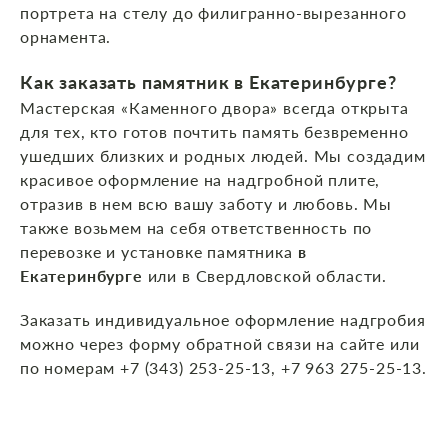
портрета на стелу до филигранно-вырезанного
орнамента.
Как заказать памятник
в Екатеринбурге
?
Мастерская «Каменного двора» всегда открыта
для тех, кто готов почтить память безвременно
ушедших близких и родных людей. Мы создадим
красивое оформление на надгробной плите,
отразив в нем всю вашу заботу и любовь. Мы
также возьмем на себя ответственность по
перевозке и установке памятника
в
Екатеринбурге
или в Свердловской области.
Заказать индивидуальное оформление надгробия
можно через форму обратной связи на сайте или
по номерам +7 (343) 253-25-13, +7 963 275-25-13.