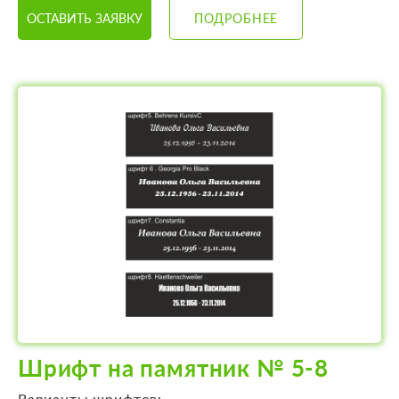
ОСТАВИТЬ ЗАЯВКУ
ПОДРОБНЕЕ
Шрифт на памятник № 5-8
Варианты шрифтов: