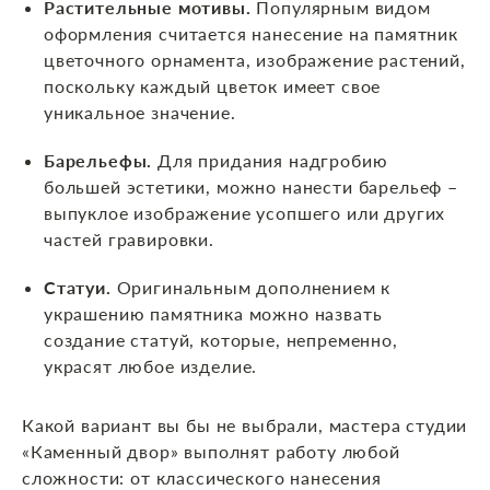
Растительные мотивы.
Популярным видом
оформления считается нанесение на памятник
цветочного орнамента, изображение растений,
поскольку каждый цветок имеет свое
уникальное значение.
Барельефы.
Для придания надгробию
большей эстетики, можно нанести барельеф –
выпуклое изображение усопшего или других
частей гравировки.
Статуи.
Оригинальным дополнением к
украшению памятника можно назвать
создание статуй, которые, непременно,
украсят любое изделие.
Какой вариант вы бы не выбрали, мастера студии
«Каменный двор» выполнят работу любой
сложности: от классического нанесения