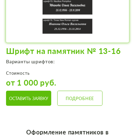
Шрифт на памятник № 13-16
Варианты шрифтов:
Стоимость
от 1 000 руб.
ОСТАВИТЬ ЗАЯВКУ
ПОДРОБНЕЕ
Оформление памятников
в