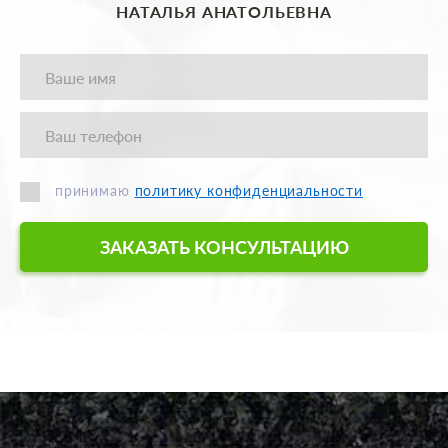
НАТАЛЬЯ АНАТОЛЬЕВНА
принимаю
политику конфиденциальности
ЗАКАЗАТЬ КОНСУЛЬТАЦИЮ