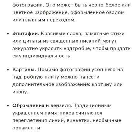
фотографии. Это может быть черно-белое или
цветное изображение, оформленное овалом
или плавным переходом.
Эпитафии.
Красивые слова, памятные стихи
или цитаты из священных писаний могут
аккуратно украсить надгробие, чтобы придать
ему индивидуальность.
Картины.
Помимо фотографии усопшего на
надгробную плиту можно нанести
дополнительное изображение: картину или
икону.
Обрамления и вензеля.
Традиционным
украшением памятников считаются
переплетения линий, виньетки, необычные
орнаменты.