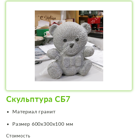
Скульптура СБ7
Материал гранит
Размер 600х300х100 мм
Стоимость