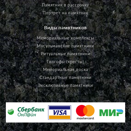
Памятник в рассрочку
Портрет на памятник
Виды памятников
Мемориальные комплексы
Мусульманские памятники
Ритуальные памятники
Голгофы (кресты)
Мемориальная доска
Стандартные памятники
Эксклюзивные памятники