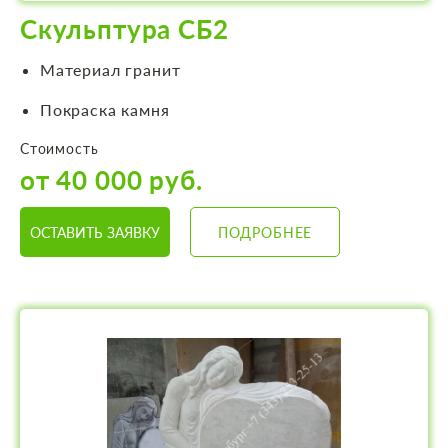
Скульптура СБ2
Материал гранит
Покраска камня
Стоимость
от 40 000 руб.
ОСТАВИТЬ ЗАЯВКУ
ПОДРОБНЕЕ