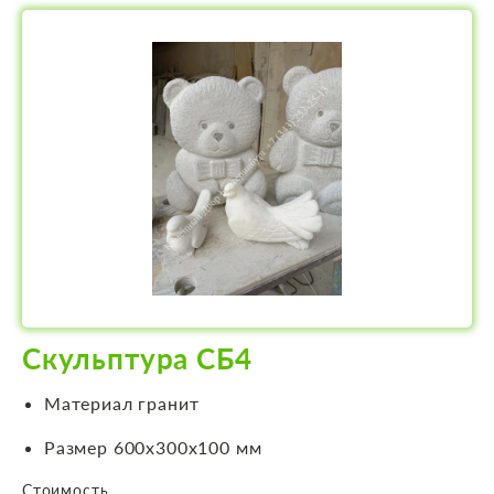
Скульптура СБ4
Материал гранит
Размер 600х300х100 мм
Стоимость