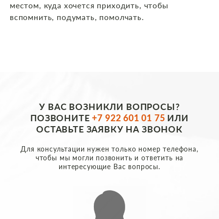
местом, куда хочется приходить, чтобы
вспомнить, подумать, помолчать.
У ВАС ВОЗНИКЛИ ВОПРОСЫ?
ПОЗВОНИТЕ
+7 922 601 01 75
ИЛИ
ОСТАВЬТЕ ЗАЯВКУ НА ЗВОНОК
Для консультации нужен только номер телефона,
чтобы мы могли позвонить и ответить на
интересующие Вас вопросы.