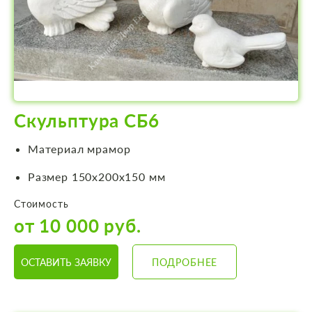
Скульптура СБ6
Материал мрамор
Размер 150х200х150 мм
Стоимость
от 10 000 руб.
ОСТАВИТЬ ЗАЯВКУ
ПОДРОБНЕЕ