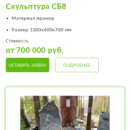
Скульптура СБ8
Материал мрамор
Размер 1200х600х700 мм
Стоимость
от 700 000 руб.
ОСТАВИТЬ ЗАЯВКУ
ПОДРОБНЕЕ