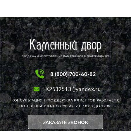
8 (800) 700-60-82
K2532513@yandex.ru
КОНСУЛЬТАЦИЯ И ПОДДЕРЖКА КЛИЕНТОВ РАБОТАЕТ
С
ПОНЕДЕЛЬНИКА ПО СУББОТУ С 10:00 ДО 19:00
ЗАКАЗАТЬ ЗВОНОК