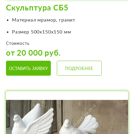
Скульптура СБ5
Материал мрамор, гранит
Размер 500х150х150 мм
Стоимость
от 20 000 руб.
ОСТАВИТЬ ЗАЯВКУ
ПОДРОБНЕЕ