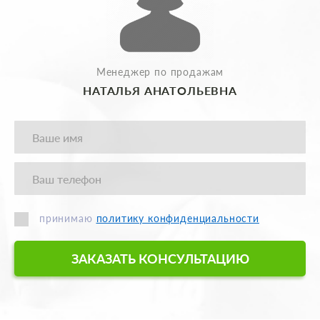
Менеджер по продажам
НАТАЛЬЯ АНАТОЛЬЕВНА
принимаю
политику конфиденциальности
ЗАКАЗАТЬ КОНСУЛЬТАЦИЮ