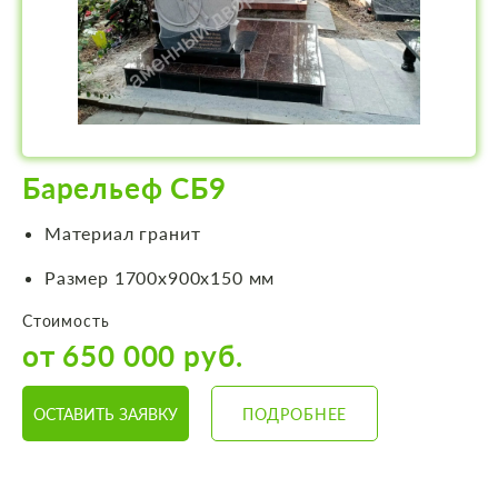
Барельеф СБ9
Материал гранит
Размер 1700х900х150 мм
Стоимость
от 650 000 руб.
ОСТАВИТЬ ЗАЯВКУ
ПОДРОБНЕЕ