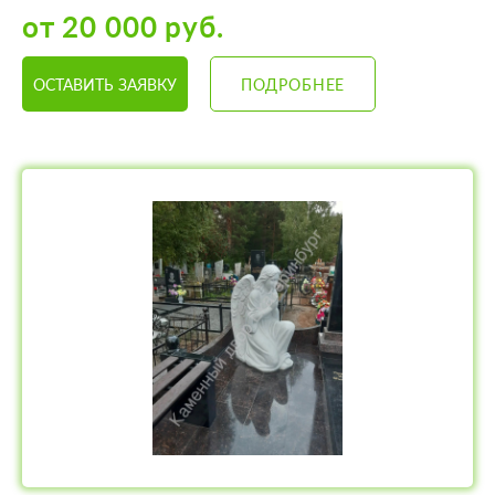
от 20 000 руб.
ОСТАВИТЬ ЗАЯВКУ
ПОДРОБНЕЕ