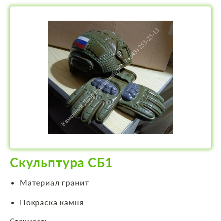
Скульптура СБ1
Материал гранит
Покраска камня