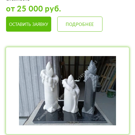
от 25 000 руб.
ОСТАВИТЬ ЗАЯВКУ
ПОДРОБНЕЕ