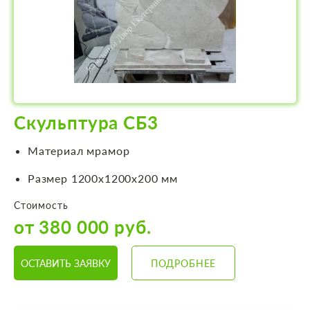
Скульптура СБ3
Материал мрамор
Размер 1200х1200х200 мм
Стоимость
от 380 000 руб.
ОСТАВИТЬ ЗАЯВКУ
ПОДРОБНЕЕ