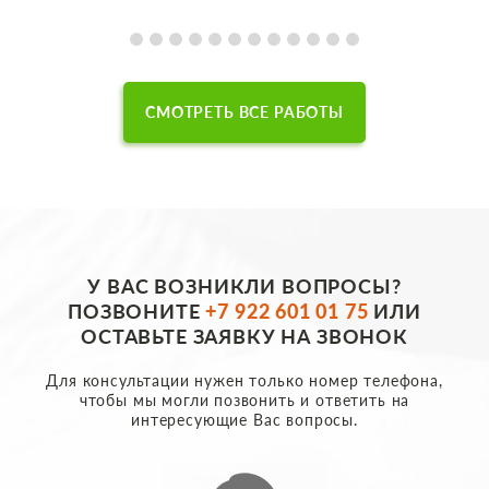
СМОТРЕТЬ ВСЕ РАБОТЫ
У ВАС ВОЗНИКЛИ ВОПРОСЫ?
ПОЗВОНИТЕ
+7 922 601 01 75
ИЛИ
ОСТАВЬТЕ ЗАЯВКУ НА ЗВОНОК
Для консультации нужен только номер телефона,
чтобы мы могли позвонить и ответить на
интересующие Вас вопросы.