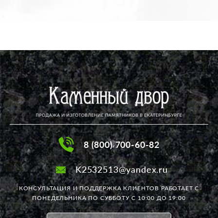
8 (800) 700-60-82
K2532513@yandex.ru
КОНСУЛЬТАЦИЯ И ПОДДЕРЖКА КЛИЕНТОВ РАБОТАЕТ
С
ПОНЕДЕЛЬНИКА ПО СУББОТУ С 10:00 ДО 19:00