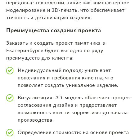
передовые технологии, такие как компьютерное
моделирование и 3D-печать, что обеспечивает
точность и детализацию изделия.
Преимущества создания проекта
Заказать и создать проект памятника в
Екатеринбурге будет выгодно по ряду
преимуществ для клиента:
Индивидуальный подход: учитывает
пожелания и требования клиента, что
позволяет создать уникальное изделие.
Визуализация: 3D-модель облегчает процесс
согласования дизайна и предоставляет
возможность внести коррективы до начала
производства.
Определение стоимости: на основе проекта