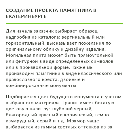
СОЗДАНИЕ ПРОЕКТА ПАМЯТНИКА В
ЕКАТЕРИНБУРГЕ
Для начала заказчик выбирает образец
надгробия из каталога: вертикальный или
горизонтальный, высказывает пожелания по
оригинальному облику и дизайну изделия.
Могильная плита может быть прямоугольной
или фигурной в виде определенных символов
или в произвольной форме. Также мы
производим памятники в виде классического или
православного креста, двойные и
комбинированные монументы
Подбирается цвет будущего монумента с учетом
выбранного материала. Гранит имеет богатую
цветовую палитру: глубокий черный,
благородный красный и коричневый, темно-
изумрудный, серый и т.д. Мрамор чаще
выбирается из гаммы светлых оттенков из-за