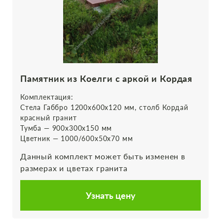
Памятник из Коелги с аркой и Кордая
Комплектация:
Стела Габбро 1200х600х120 мм, столб Кордай
красный гранит
Тумба — 900х300х150 мм
Цветник — 1000/600х50х70 мм
Данный комплект может быть изменен в
размерах и цветах гранита
Узнать цену