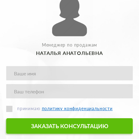
Менеджер по продажам
НАТАЛЬЯ АНАТОЛЬЕВНА
принимаю
политику конфиденциальности
ЗАКАЗАТЬ КОНСУЛЬТАЦИЮ