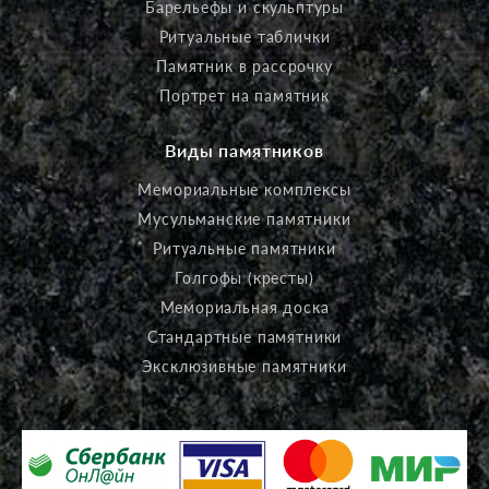
Барельефы и скульптуры
Ритуальные таблички
Памятник в рассрочку
Портрет на памятник
Виды памятников
Мемориальные комплексы
Мусульманские памятники
Ритуальные памятники
Голгофы (кресты)
Мемориальная доска
Стандартные памятники
Эксклюзивные памятники