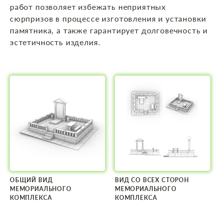
работ позволяет избежать неприятных
сюрпризов в процессе изготовления и установки
памятника, а также гарантирует долговечность и
эстетичность изделия.
ОБЩИЙ ВИД
ВИД СО ВСЕХ СТОРОН
МЕМОРИАЛЬНОГО
МЕМОРИАЛЬНОГО
КОМПЛЕКСА
КОМПЛЕКСА