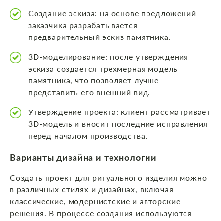
Создание эскиза: на основе предложений
заказчика разрабатывается
предварительный эскиз памятника.
3D-моделирование: после утверждения
эскиза создается трехмерная модель
памятника, что позволяет лучше
представить его внешний вид.
Утверждение проекта: клиент рассматривает
3D-модель и вносит последние исправления
перед началом производства.
Варианты дизайна и технологии
Создать проект для ритуального изделия можно
в различных стилях и дизайнах, включая
классические, модернистские и авторские
решения. В процессе создания используются