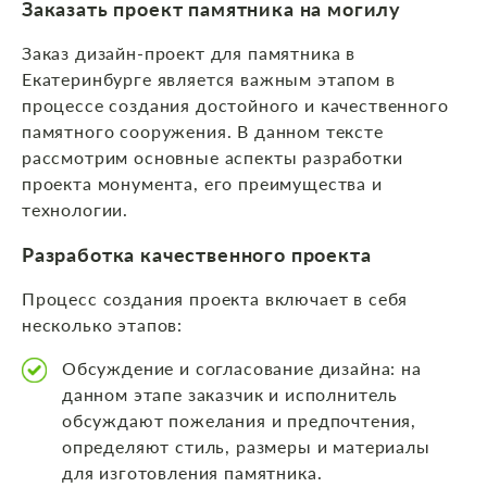
Заказать проект памятника на могилу
Заказ дизайн-проект для памятника в
Екатеринбурге является важным этапом в
процессе создания достойного и качественного
памятного сооружения. В данном тексте
рассмотрим основные аспекты разработки
проекта монумента, его преимущества и
технологии.
Разработка качественного проекта
Процесс создания проекта включает в себя
несколько этапов:
Обсуждение и согласование дизайна: на
данном этапе заказчик и исполнитель
обсуждают пожелания и предпочтения,
определяют стиль, размеры и материалы
для изготовления памятника.