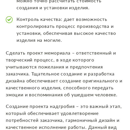
можно точно рассчитать стоимость
создания и установки изделия.
Контроль качества: дает возможность
контролировать процесс производства и
установки, обеспечивая высокое качество
изделия на могиле.
Сделать проект мемориала – ответственный и
творческий процесс, в ходе которого
учитываются пожелания и предпочтения
заказчика. Тщательное создание и разработка
дизайна обеспечивает создание оригинального и
качественного изделия, способного передать
эмоции и воспоминания об ушедшем человеке.
Создание проекта надгробия – это важный этап,
который обеспечивает удовлетворение
потребностей заказчика, гармоничный дизайн и
качественное исполнение работы. Данный вид