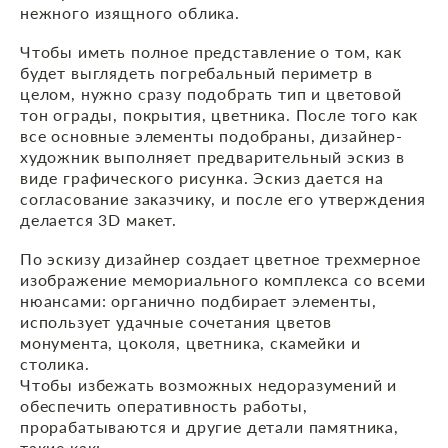
нежного изящного облика.
Чтобы иметь полное представление о том, как
будет выглядеть погребальный периметр в
целом, нужно сразу подобрать тип и цветовой
тон ограды, покрытия, цветника. После того как
все основные элементы подобраны, дизайнер-
художник выполняет предварительный эскиз в
виде графического рисунка. Эскиз дается на
согласование заказчику, и после его утверждения
делается 3D макет.
По эскизу дизайнер создает цветное трехмерное
изображение мемориального комплекса со всеми
нюансами: органично подбирает элементы,
использует удачные сочетания цветов
монумента, цоколя, цветника, скамейки и
столика.
Чтобы избежать возможных недоразумений и
обеспечить оперативность работы,
прорабатываются и другие детали памятника,
такие как: