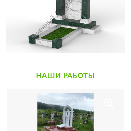
НАШИ РАБОТЫ