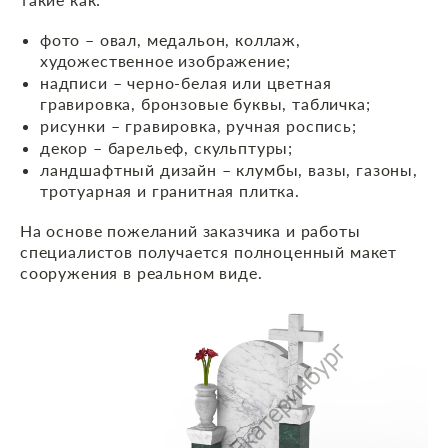
фото – овал, медальон, коллаж,
художественное изображение;
надписи – черно-белая или цветная
гравировка, бронзовые буквы, табличка;
рисунки – гравировка, ручная роспись;
декор – барельеф, скульптуры;
ландшафтный дизайн – клумбы, вазы, газоны,
тротуарная и гранитная плитка.
На основе пожеланий заказчика и работы
специалистов получается полноценный макет
сооружения в реальном виде.