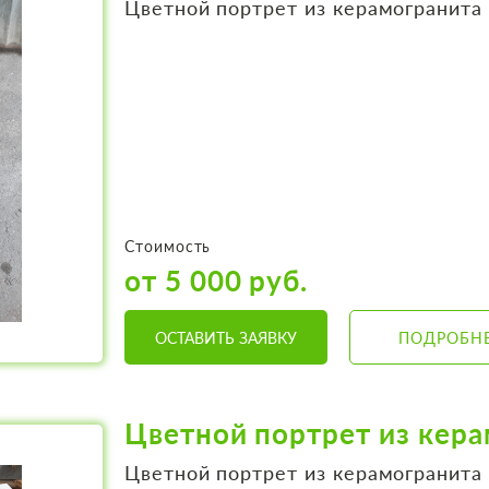
Цветной портрет из керамогранита
Стоимость
от 5 000 руб.
ОСТАВИТЬ ЗАЯВКУ
ПОДРОБН
Цветной портрет из кер
Цветной портрет из керамогранита