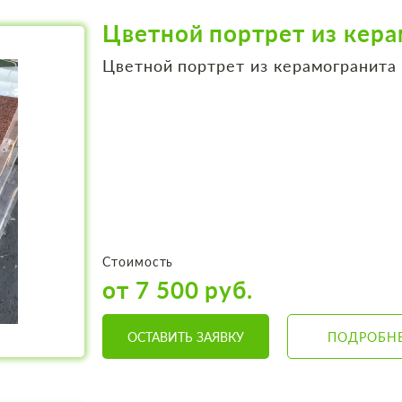
Цветной портрет из кер
Цветной портрет из керамогранита
Стоимость
от 7 500 руб.
ОСТАВИТЬ ЗАЯВКУ
ПОДРОБН