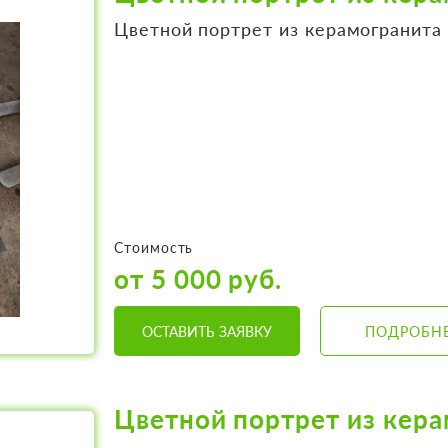
Цветной портрет из керамогранита
Стоимость
от 5 000 руб.
ОСТАВИТЬ ЗАЯВКУ
ПОДРОБН
Цветной портрет из кер