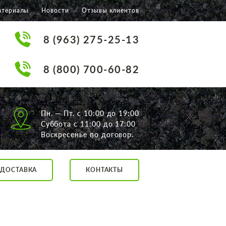
атериалы
Новости
Отзывы клиентов
8 (963) 275-25-13
8 (800) 700-60-82
Пн. — Пт. с 10:00 до 19:00
Суббота с 11:00 до 17:00
Воскресенье по договор.
ДОСТАВКА
КОНТАКТЫ