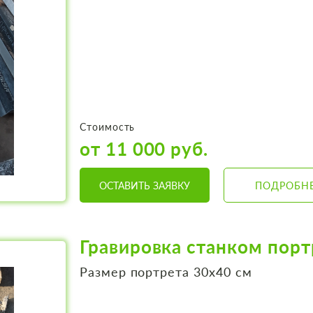
Стоимость
от 11 000 руб.
ОСТАВИТЬ ЗАЯВКУ
ПОДРОБН
Гравировка станком порт
Размер портрета 30х40 см