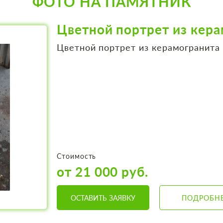
ФОТО НА ПАМЯТНИК
Цветной портрет из кер
Цветной портрет из керамогранита
Стоимость
от 21 000 руб.
ОСТАВИТЬ ЗАЯВКУ
ПОДРОБН