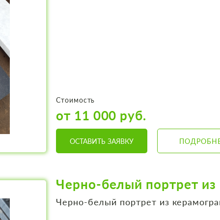
Стоимость
от 11 000 руб.
ОСТАВИТЬ ЗАЯВКУ
ПОДРОБН
Черно-белый портрет из
Черно-белый портрет из керамог