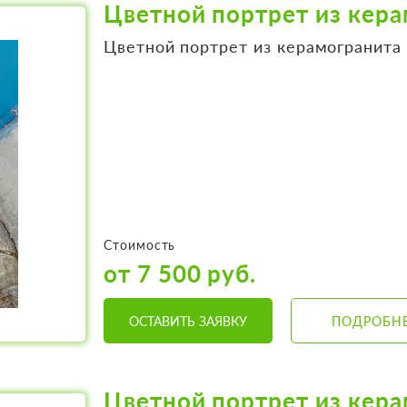
Цветной портрет из кер
Цветной портрет из керамогранита
Стоимость
от 7 500 руб.
ОСТАВИТЬ ЗАЯВКУ
ПОДРОБН
Цветной портрет из кер