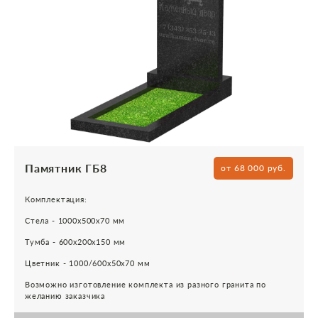
Памятник ГБ8
от 68 000 руб.
Комплектация:
Стела - 1000х500х70 мм
Тумба - 600х200х150 мм
Цветник - 1000/600х50х70 мм
Возможно изготовление комплекта из разного гранита по
желанию заказчика