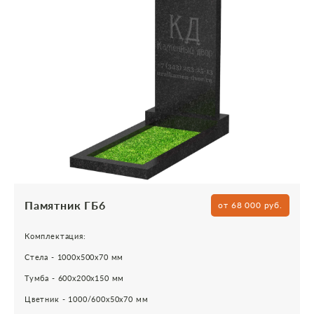
Памятник ГБ6
от 68 000 руб.
Комплектация:
Стела - 1000х500х70 мм
Тумба - 600х200х150 мм
Цветник - 1000/600х50х70 мм