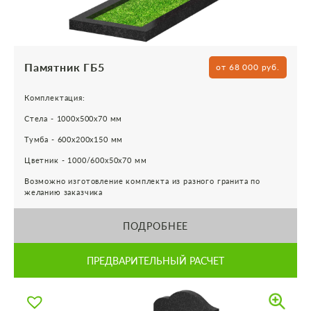
Памятник ГБ5
от 68 000 руб.
Комплектация:
Стела - 1000х500х70 мм
Тумба - 600х200х150 мм
Цветник - 1000/600х50х70 мм
Возможно изготовление комплекта из разного гранита по
желанию заказчика
ПОДРОБНЕЕ
ПРЕДВАРИТЕЛЬНЫЙ РАСЧЕТ