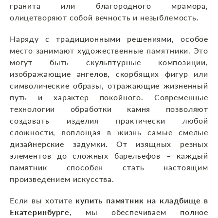
гранита или благородного мрамора,
олицетворяют собой вечность и незыблемость.
Наряду с традиционными решениями, особое
место занимают художественные памятники. Это
могут быть скульптурные композиции,
изображающие ангелов, скорбящих фигур или
символические образы, отражающие жизненный
путь и характер покойного. Современные
технологии обработки камня позволяют
создавать изделия практически любой
сложности, воплощая в жизнь самые смелые
дизайнерские задумки. От изящных резных
элементов до сложных барельефов – каждый
памятник способен стать настоящим
произведением искусства.
Если вы хотите
купить памятник на кладбище в
Екатеринбурге
, мы обеспечиваем полное