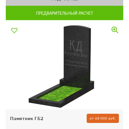
ПРЕДВАРИТЕЛЬНЫЙ РАСЧЕТ
Памятник ГБ2
от 68 000 руб.