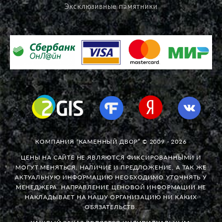
Эксклюзивные памятники
КОМПАНИЯ “КАМЕННЫЙ ДВОР” © 2009 - 2026
ЦЕНЫ НА САЙТЕ НЕ ЯВЛЯЮТСЯ ФИКСИРОВАННЫМИ И
МОГУТ МЕНЯТЬСЯ. НАЛИЧИЕ И ПРЕДЛОЖЕНИЕ, А ТАК ЖЕ
АКТУАЛЬНУЮ ИНФОРМАЦИЮ НЕОБХОДИМО УТОЧНЯТЬ У
МЕНЕДЖЕРА. НАПРАВЛЕНИЕ ЦЕНОВОЙ ИНФОРМАЦИИ НЕ
НАКЛАДЫВАЕТ НА НАШУ ОРГАНИЗАЦИЮ НИ КАКИХ
ОБЯЗАТЕЛЬСТВ.