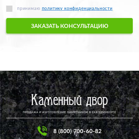
принимаю
политику конфиденциальности
ЗАКАЗАТЬ КОНСУЛЬТАЦИЮ
8 (800) 700-60-82