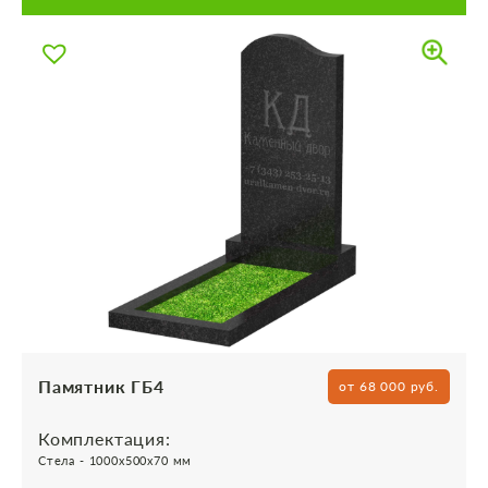
Памятник ГБ4
от 68 000 руб.
Комплектация:
Стела - 1000х500х70 мм