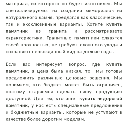
материал, из которого он будет изготовлен. Мы
специализируемся на создании мемориалов из
натурального камня, предлагая как классические,
так и эксклюзивные варианты. Хотите
купить
памятник из гранита
и рассматриваете
характеристики. Гранитные памятники славятся
своей прочностью, не требуют сложного ухода и
сохраняют первозданный вид на долгие годы.
Если вас интересует вопрос,
где купить
памятник, а цена
была низкая, то мы готовы
предложить различные ценовые решения. Мы
понимаем, что бюджет может быть ограничен,
поэтому стараемся сделать нашу продукцию
доступной. Для тех, кто ищет
купить недорогой
памятник
, у нас есть специальные предложения
и бюджетные варианты, которые не уступают в
качестве более дорогим моделям.