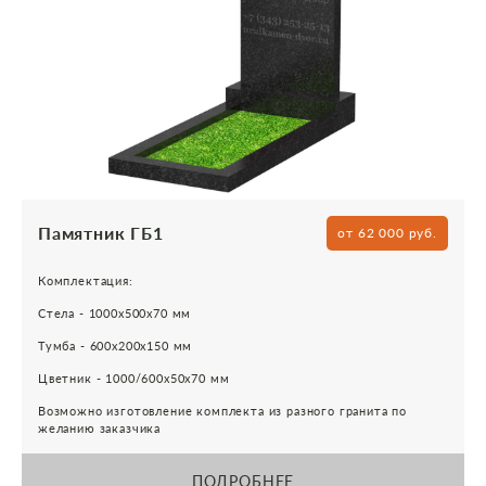
Памятник ГБ1
от 62 000 руб.
Комплектация:
Стела - 1000х500х70 мм
Тумба - 600х200х150 мм
Цветник - 1000/600х50х70 мм
Возможно изготовление комплекта из разного гранита по
желанию заказчика
ПОДРОБНЕЕ