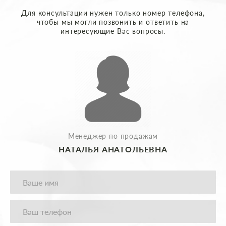
Для консультации нужен только номер телефона,
чтобы мы могли позвонить и ответить на
интересующие Вас вопросы.
Менеджер по продажам
НАТАЛЬЯ АНАТОЛЬЕВНА