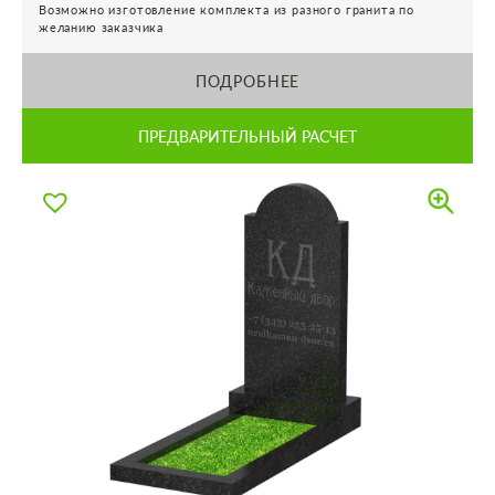
Возможно изготовление комплекта из разного гранита по
желанию заказчика
ПОДРОБНЕЕ
ПРЕДВАРИТЕЛЬНЫЙ РАСЧЕТ