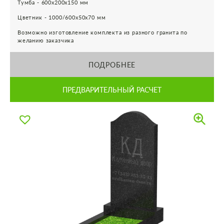
Тумба - 600х200х150 мм
Цветник - 1000/600х50х70 мм
Возможно изготовление комплекта из разного гранита по
желанию заказчика
ПОДРОБНЕЕ
ПРЕДВАРИТЕЛЬНЫЙ РАСЧЕТ