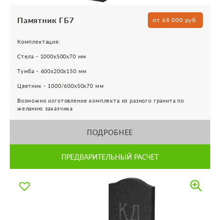
Памятник ГБ7
от 68 000 руб.
Комплектация:
Стела - 1000х500х70 мм
Тумба - 600х200х150 мм
Цветник - 1000/600х50х70 мм
Возможно изготовление комплекта из разного гранита по
желанию заказчика
ПОДРОБНЕЕ
ПРЕДВАРИТЕЛЬНЫЙ РАСЧЕТ