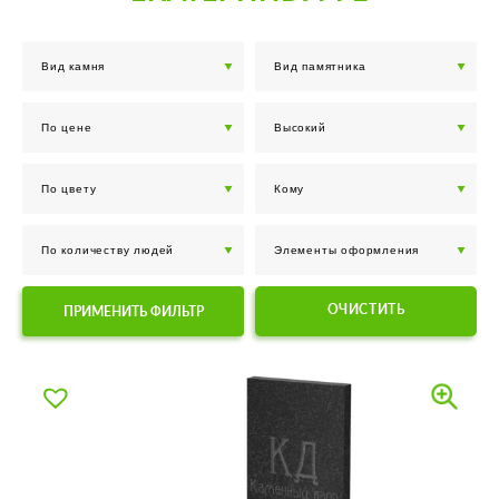
ОЧИСТИТЬ
ПРИМЕНИТЬ ФИЛЬТР