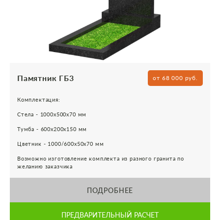
Памятник ГБ3
от 68 000 руб.
Комплектация:
Стела - 1000х500х70 мм
Тумба - 600х200х150 мм
Цветник - 1000/600х50х70 мм
Возможно изготовление комплекта из разного гранита по
желанию заказчика
ПОДРОБНЕЕ
ПРЕДВАРИТЕЛЬНЫЙ РАСЧЕТ