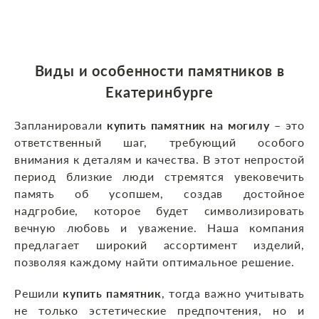
Виды и особенности памятников
в
Екатеринбурге
Запланировали
купить памятник на могилу
– это
ответственный шаг, требующий особого
внимания к деталям и качества. В этот непростой
период близкие люди стремятся увековечить
память об усопшем, создав достойное
надгробие, которое будет символизировать
вечную любовь и уважение. Наша компания
предлагает широкий ассортимент изделий,
позволяя каждому найти оптимальное решение.
Решили
купить памятник
, тогда важно учитывать
не только эстетические предпочтения, но и