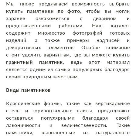
Мы также предлагаем возможность выбрать
купить памятники по фото
, чтобы вы могли
заранее ознакомиться с дизайном и
представленными работами. Наш каталог
содержит множество фотографий готовых
изделий, а также примеры надписей и
декоративных элементов. Особое внимание
стоит уделить вариантам, где вы можете
купить
гранитный памятник
, ведь этот материал
является одним из самых популярных благодаря
своим природным качествам.
Виды памятников
Классические формы, такие как вертикальные
стелы и горизонтальные плиты, продолжают
оставаться популярными благодаря своей
лаконичности и величественности. Такие
памятники, выполненные из натурального