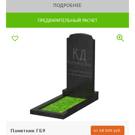
ПОДРОБНЕЕ
ПРЕДВАРИТЕЛЬНЫЙ РАСЧЕТ
Памятник ГБ9
от 68 000 руб.