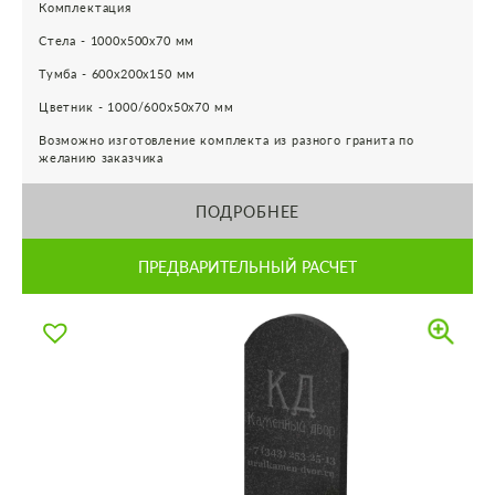
Комплектация
Стела - 1000х500х70 мм
Тумба - 600х200х150 мм
Цветник - 1000/600х50х70 мм
Возможно изготовление комплекта из разного гранита по
желанию заказчика
ПОДРОБНЕЕ
ПРЕДВАРИТЕЛЬНЫЙ РАСЧЕТ