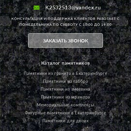
K2532513@yandex.ru
КОНСУЛЬТАЦИЯ И ПОДДЕРЖКА КЛИЕНТОВ РАБОТАЕТ
С
ПОНЕДЕЛЬНИКА ПО СУББОТУ С 10:00 ДО 19:00
ЗАКАЗАТЬ ЗВОНОК
Каталог памятников
Памятники из гранита в Екатеринбурге
Памятники из габбро
Памятники из змеевика
Памятники из мрамора
Мемориальные комплексы
Фигурные памятники в Екатеринбурге
Памятники для двоих