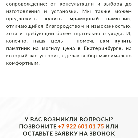
сопровождение: от консультации и выбора до
изготовления и установки. Мы также можем
предложить
купить мраморный памятник
,
отличающийся благородством и изысканностью,
хотя и требующий более тщательного ухода. И,
конечно, наша цель – помочь вам
купить
памятник на могилу цена в Екатеринбурге
, на
который вас устроит, сделав выбор максимально
комфортным.
У ВАС ВОЗНИКЛИ ВОПРОСЫ?
ПОЗВОНИТЕ
+7 922 601 01 75
ИЛИ
ОСТАВЬТЕ ЗАЯВКУ НА ЗВОНОК