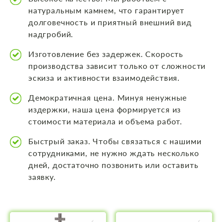
натуральным камнем, что гарантирует
долговечность и приятный внешний вид
надгробий.
Изготовление без задержек. Скорость
производства зависит только от сложности
эскиза и активности взаимодействия.
Демократичная цена. Минуя ненужные
издержки, наша цена формируется из
стоимости материала и объема работ.
Быстрый заказ. Чтобы связаться с нашими
сотрудниками, не нужно ждать несколько
дней, достаточно позвонить или оставить
заявку.