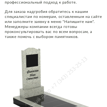
профессиональный подход к работе.
Для заказа надгробия обратитесь к нашим
специалистам по номерам, оставленным на сайте
или заполните заявку в меню "Напишите нам".
Менеджеры компании всегда готовы
проконсультировать вас по всем вопросам, а
также помочь с выбором памятников.