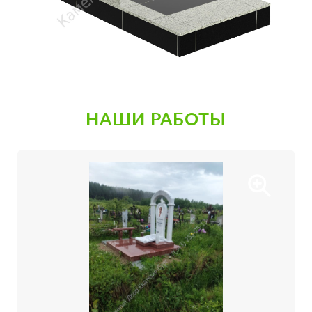
НАШИ РАБОТЫ