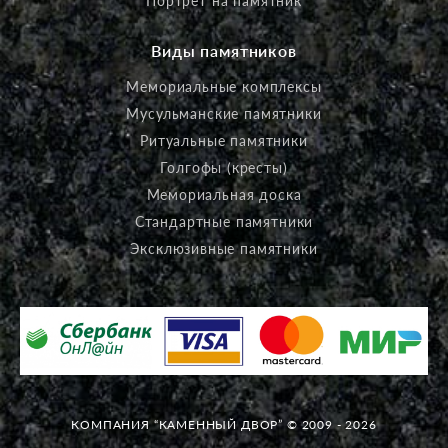
Портрет на памятник
Виды памятников
Мемориальные комплексы
Мусульманские памятники
Ритуальные памятники
Голгофы (кресты)
Мемориальная доска
Стандартные памятники
Эксклюзивные памятники
КОМПАНИЯ “КАМЕННЫЙ ДВОР” © 2009 - 2026