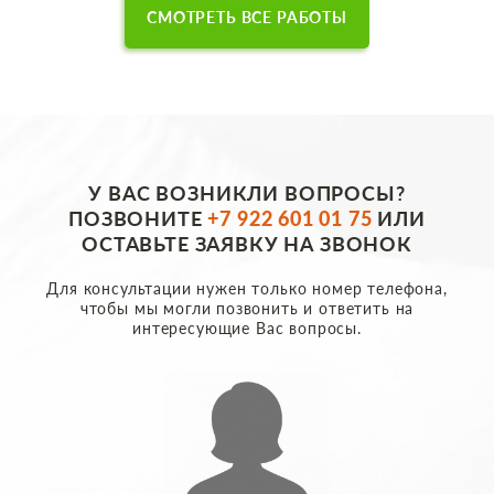
СМОТРЕТЬ ВСЕ РАБОТЫ
У ВАС ВОЗНИКЛИ ВОПРОСЫ?
ПОЗВОНИТЕ
+7 922 601 01 75
ИЛИ
ОСТАВЬТЕ ЗАЯВКУ НА ЗВОНОК
Для консультации нужен только номер телефона,
чтобы мы могли позвонить и ответить на
интересующие Вас вопросы.