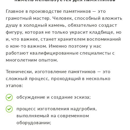
Главное в производстве памятников — это
грамотный мастер. Человек, способный вложить
душу в холодный камень, обязательно создаст
фигуру, которая не только украсит кладбище, но
и, что важнее, станет хранителем воспоминаний
о ком-то важном. Именно поэтому у нас
работают квалифицированные специалисты с
многолетним опытом.
Технически, изготовление памятников — это
сложный процесс, проходящий в несколько
этапов:
обсуждение и создание эскиза;
процесс изготовления надгробия,
выполняемый на современном
оборудовании;