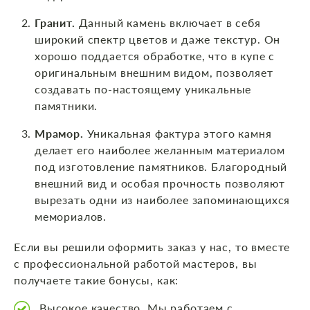
Гранит.
Данный камень включает в себя
широкий спектр цветов и даже текстур. Он
хорошо поддается обработке, что в купе с
оригинальным внешним видом, позволяет
создавать по-настоящему уникальные
памятники.
Мрамор.
Уникальная фактура этого камня
делает его наиболее желанным материалом
под изготовление памятников. Благородный
внешний вид и особая прочность позволяют
вырезать одни из наиболее запоминающихся
мемориалов.
Если вы решили оформить заказ у нас, то вместе
с профессиональной работой мастеров, вы
получаете такие бонусы, как:
Высокое качество. Мы работаем с