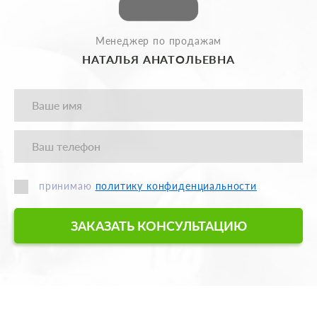
Менеджер по продажам
НАТАЛЬЯ АНАТОЛЬЕВНА
принимаю
политику конфиденциальности
ЗАКАЗАТЬ КОНСУЛЬТАЦИЮ