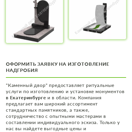
ОФОРМИТЬ ЗАЯВКУ НА ИЗГОТОВЛЕНИЕ
НАДГРОБИЯ
"Каменный двор" предоставляет ритуальные
услуги по изготовлению и установке монументов
в Екатеринбурге
и в области. Компания
предлагает вам широкий ассортимент
стандартных памятников, а также,
сотрудничество с опытными мастерами в
составлении индивидуального эскиза. Только у
нас вы найдете выгодные цены и