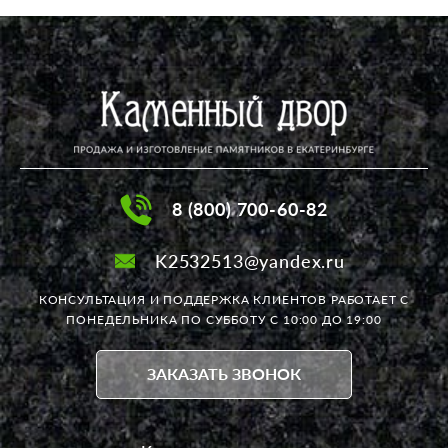
8 (800) 700-60-82
K2532513@yandex.ru
КОНСУЛЬТАЦИЯ И ПОДДЕРЖКА КЛИЕНТОВ РАБОТАЕТ
С
ПОНЕДЕЛЬНИКА ПО СУББОТУ С 10:00 ДО 19:00
ЗАКАЗАТЬ ЗВОНОК