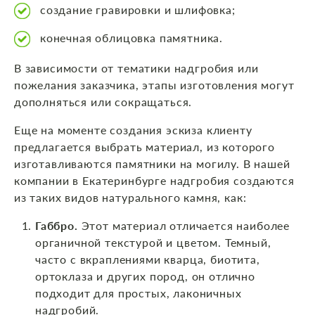
создание гравировки и шлифовка;
конечная облицовка памятника.
В зависимости от тематики надгробия или
пожелания заказчика, этапы изготовления могут
дополняться или сокращаться.
Еще на моменте создания эскиза клиенту
предлагается выбрать материал, из которого
изготавливаются памятники на могилу. В нашей
компании в Екатеринбурге надгробия создаются
из таких видов натурального камня, как:
Габбро.
Этот материал отличается наиболее
органичной текстурой и цветом. Темный,
часто с вкраплениями кварца, биотита,
ортоклаза и других пород, он отлично
подходит для простых, лаконичных
надгробий.