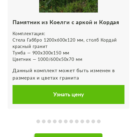
Памятник из Коелги с аркой и Кордая
Комплектация:
Стела Габбро 1200х600х120 мм, столб Кордай
красный гранит
Тумба — 900х300х150 мм
Цветник — 1000/600х50х70 мм
Данный комплект может быть изменен в
размерах и цветах гранита
Узнать цену