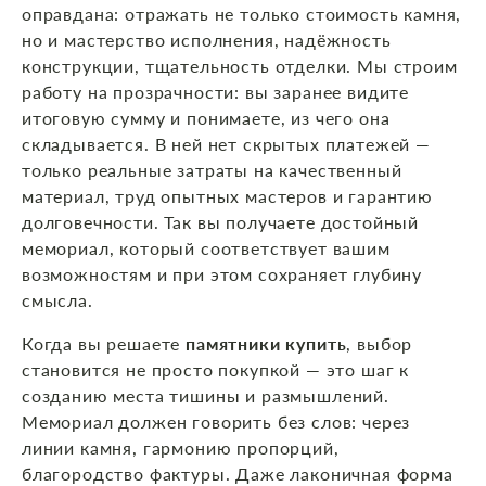
оправдана: отражать не только стоимость камня,
но и мастерство исполнения, надёжность
конструкции, тщательность отделки. Мы строим
работу на прозрачности: вы заранее видите
итоговую сумму и понимаете, из чего она
складывается. В ней нет скрытых платежей —
только реальные затраты на качественный
материал, труд опытных мастеров и гарантию
долговечности. Так вы получаете достойный
мемориал, который соответствует вашим
возможностям и при этом сохраняет глубину
смысла.
Когда вы решаете
памятники купить
, выбор
становится не просто покупкой — это шаг к
созданию места тишины и размышлений.
Мемориал должен говорить без слов: через
линии камня, гармонию пропорций,
благородство фактуры. Даже лаконичная форма