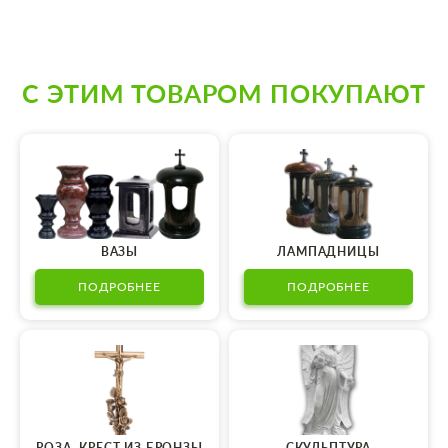
С ЭТИМ ТОВАРОМ ПОКУПАЮТ
ВАЗЫ
ЛАМПАДНИЦЫ
ПОДРОБНЕЕ
ПОДРОБНЕЕ
РОЗА, КРЕСТ ИЗ БРОНЗЫ
СКУЛЬПТУРА