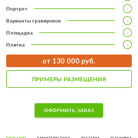
Портрет
Варианты гравировок
Площадка
Плитка
от 130 000 руб.
ПРИМЕРЫ РАЗМЕЩЕНИЯ
ОФОРМИТЬ ЗАКАЗ