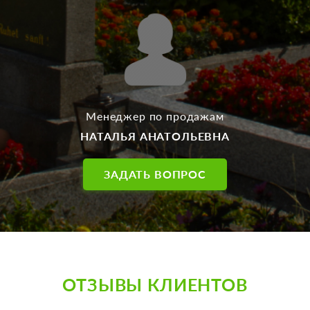
Менеджер по продажам
НАТАЛЬЯ АНАТОЛЬЕВНА
ЗАДАТЬ ВОПРОС
ОТЗЫВЫ КЛИЕНТОВ