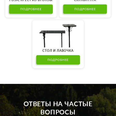
ПОДРОБНЕЕ
ПОДРОБНЕЕ
СТОЛ И ЛАВОЧКА
ПОДРОБНЕЕ
ОТВЕТЫ НА ЧАСТЫЕ
ВОПРОСЫ